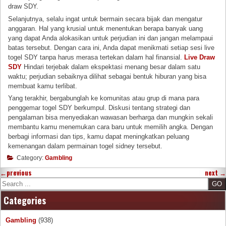
draw SDY.
Selanjutnya, selalu ingat untuk bermain secara bijak dan mengatur
anggaran. Hal yang krusial untuk menentukan berapa banyak uang
yang dapat Anda alokasikan untuk perjudian ini dan jangan melampaui
batas tersebut. Dengan cara ini, Anda dapat menikmati setiap sesi live
togel SDY tanpa harus merasa tertekan dalam hal finansial.
Live Draw
SDY
Hindari terjebak dalam ekspektasi menang besar dalam satu
waktu; perjudian sebaiknya dilihat sebagai bentuk hiburan yang bisa
membuat kamu terlibat.
Yang terakhir, bergabunglah ke komunitas atau grup di mana para
penggemar togel SDY berkumpul. Diskusi tentang strategi dan
pengalaman bisa menyediakan wawasan berharga dan mungkin sekali
membantu kamu menemukan cara baru untuk memilih angka. Dengan
berbagi informasi dan tips, kamu dapat meningkatkan peluang
kemenangan dalam permainan togel sidney tersebut.
Category:
Gambling
←
previous
next
→
Search
Categories
Gambling
(938)