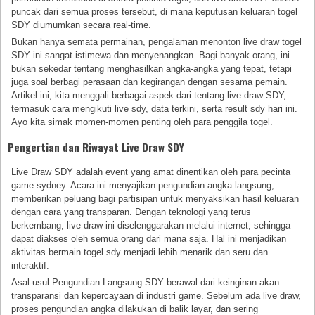
puncak dari semua proses tersebut, di mana keputusan keluaran togel
SDY diumumkan secara real-time.
Bukan hanya semata permainan, pengalaman menonton live draw togel
SDY ini sangat istimewa dan menyenangkan. Bagi banyak orang, ini
bukan sekedar tentang menghasilkan angka-angka yang tepat, tetapi
juga soal berbagi perasaan dan kegirangan dengan sesama pemain.
Artikel ini, kita menggali berbagai aspek dari tentang live draw SDY,
termasuk cara mengikuti live sdy, data terkini, serta result sdy hari ini.
Ayo kita simak momen-momen penting oleh para penggila togel.
Pengertian dan Riwayat Live Draw SDY
Live Draw SDY adalah event yang amat dinentikan oleh para pecinta
game sydney. Acara ini menyajikan pengundian angka langsung,
memberikan peluang bagi partisipan untuk menyaksikan hasil keluaran
dengan cara yang transparan. Dengan teknologi yang terus
berkembang, live draw ini diselenggarakan melalui internet, sehingga
dapat diakses oleh semua orang dari mana saja. Hal ini menjadikan
aktivitas bermain togel sdy menjadi lebih menarik dan seru dan
interaktif.
Asal-usul Pengundian Langsung SDY berawal dari keinginan akan
transparansi dan kepercayaan di industri game. Sebelum ada live draw,
proses pengundian angka dilakukan di balik layar, dan sering